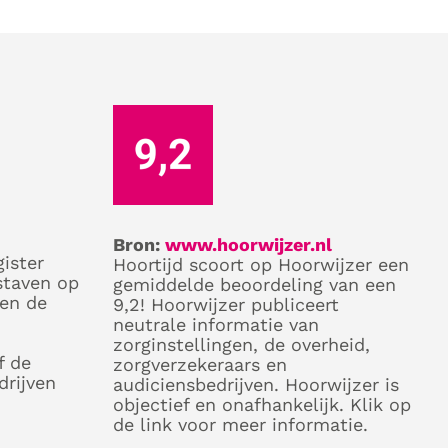
Bron:
www.hoorwijzer.nl
ister
Hoortijd scoort op Hoorwijzer een
staven op
gemiddelde beoordeling van een
 en de
9,2! Hoorwijzer publiceert
neutrale informatie van
zorginstellingen, de overheid,
f de
zorgverzekeraars en
drijven
audiciensbedrijven. Hoorwijzer is
objectief en onafhankelijk. Klik op
de link voor meer informatie.