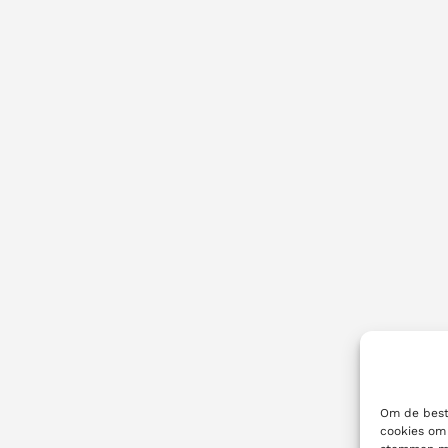
Om de beste
cookies om 