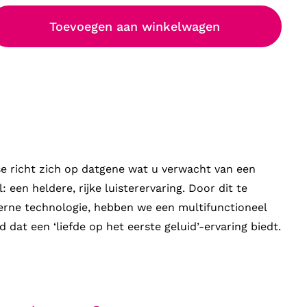
Toevoegen aan winkelwagen
e richt zich op datgene wat u verwacht van een
 een heldere, rijke luisterervaring. Door dit te
ne technologie, hebben we een multifunctioneel
 dat een ‘liefde op het eerste geluid’-ervaring biedt.