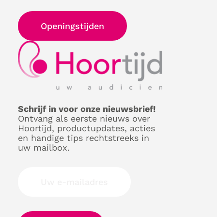
Openingstijden
Schrijf in voor onze nieuwsbrief!
Ontvang als eerste nieuws over
Hoortijd, productupdates, acties
en handige tips rechtstreeks in
uw mailbox.
Uw e-mailadres