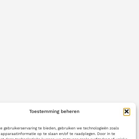
Toestemming beheren
 gebruikerservaring te bieden, gebruiken we technologieën zoals
apparaatinformatie op te slaan en/of te raadplegen. Door in te