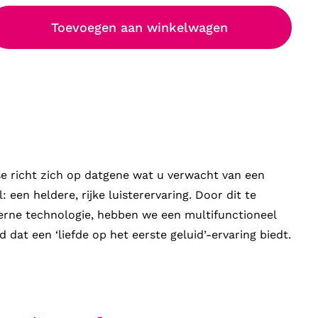
Toevoegen aan winkelwagen
e richt zich op datgene wat u verwacht van een
 een heldere, rijke luisterervaring. Door dit te
ne technologie, hebben we een multifunctioneel
 dat een ‘liefde op het eerste geluid’-ervaring biedt.