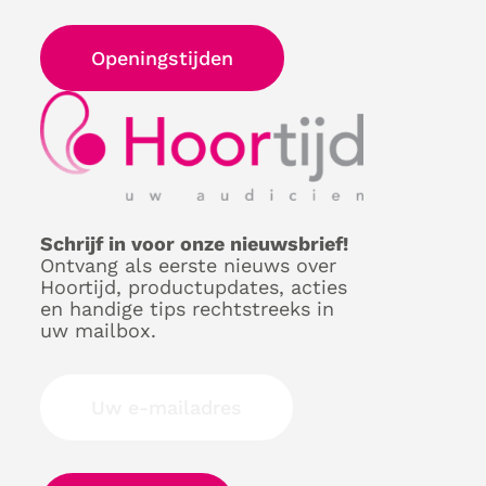
Openingstijden
Schrijf in voor onze nieuwsbrief!
Ontvang als eerste nieuws over
Hoortijd, productupdates, acties
en handige tips rechtstreeks in
uw mailbox.
Uw e-mailadres