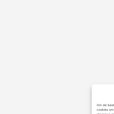
Om de beste
cookies om 