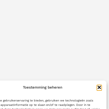
Toestemming beheren
 gebruikerservaring te bieden, gebruiken we technologieën zoals
apparaatinformatie op te slaan en/of te raadplegen. Door in te