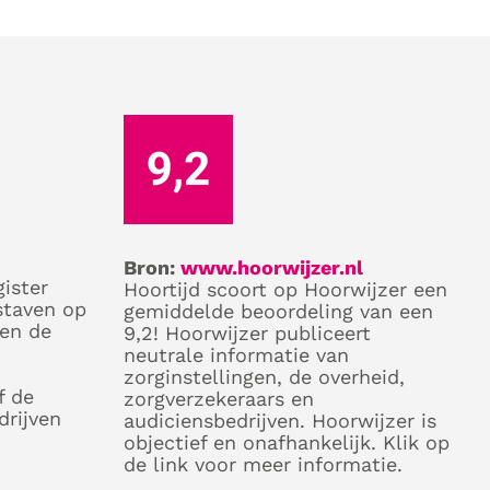
Bron:
www.hoorwijzer.nl
ister
Hoortijd scoort op Hoorwijzer een
staven op
gemiddelde beoordeling van een
 en de
9,2! Hoorwijzer publiceert
neutrale informatie van
zorginstellingen, de overheid,
f de
zorgverzekeraars en
drijven
audiciensbedrijven. Hoorwijzer is
objectief en onafhankelijk. Klik op
de link voor meer informatie.